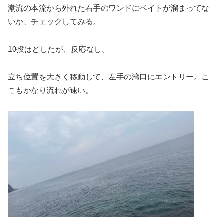
潮流の本流から外れた右手のワンドにベイトが溜まってな
いか、チェックしてみる。
10投ほどしたが、反応なし。
立ち位置を大きく移動して、左手の湾口にエントリー。こ
こもかなり流れが速い。