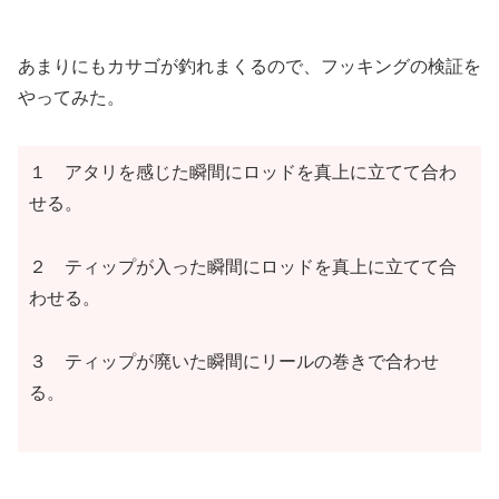
あまりにもカサゴが釣れまくるので、フッキングの検証を
やってみた。
１ アタリを感じた瞬間にロッドを真上に立てて合わ
せる。
２ ティップが入った瞬間にロッドを真上に立てて合
わせる。
３ ティップが廃いた瞬間にリールの巻きで合わせ
る。