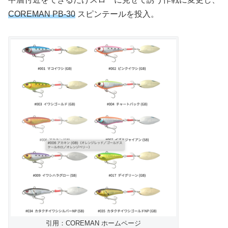
COREMAN PB-30
スピンテールを投入。
引用：COREMAN ホームページ