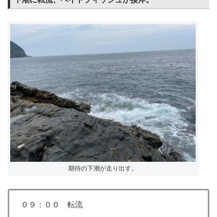
期待の下潮が走り出す。
０９：００ 転流