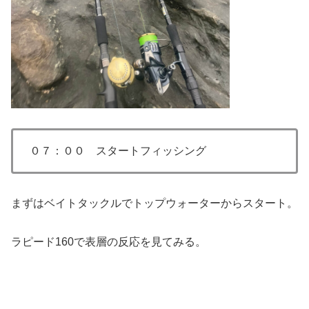
０７：００ スタートフィッシング
まずはベイトタックルでトップウォーターからスタート。
ラピード160で表層の反応を見てみる。