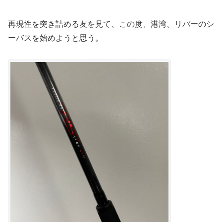
再現性を突き詰める友を見て、この度、港湾、リバーのシ
ーバスを始めようと思う。