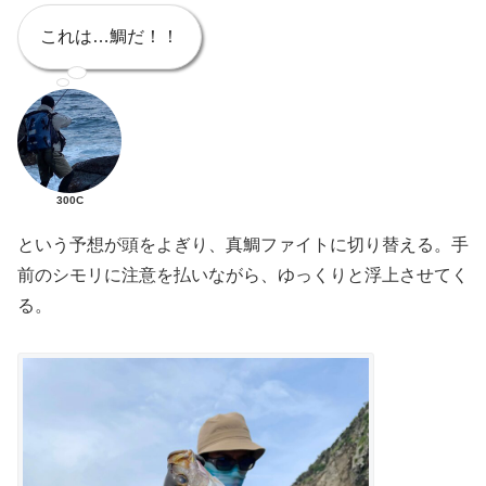
これは…鯛だ！！
300C
という予想が頭をよぎり、真鯛ファイトに切り替える。手
前のシモリに注意を払いながら、ゆっくりと浮上させてく
る。