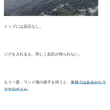
トップには反応なし。
ジグを入れるも、同じく反応が得られない。
もう一度、ワンド側の様子を伺うと、
単発ではあるがヒラ
マサのボイル
。