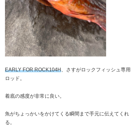
EARLY FOR ROCK104H
、さすがロックフィッシュ専用
ロッド。
着底の感度が非常に良い。
魚がちょっかいをかけてくる瞬間まで手元に伝えてくれ
る。