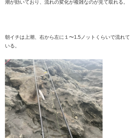
潮が効いており、流れの変化が複雑なのが見て取れる。
朝イチは上潮、右から左に１〜1.5ノットくらいで流れて
いる。