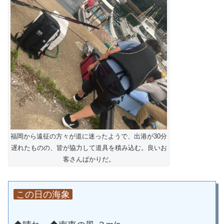
福岡から遠征の方々が道に迷ったようで、出港が30分
遅れたものの、皆が協力して道具を積み込む。良いお
客さんばかりだ。
この日の海象