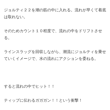
ジョルティ２２を潮の筋の中に入れる。流れが早くて着底
は取れない。
そのためカウント１０程度で、流れの中をドリフトさせ
る。
ラインスラッグを回収しながら、潮流にジョルティを乗せ
ていくイメージで、水の流れにアクションを委ねる。
すると流れの中でヒット！！
ティップに伝わるガガガン！！という衝撃！