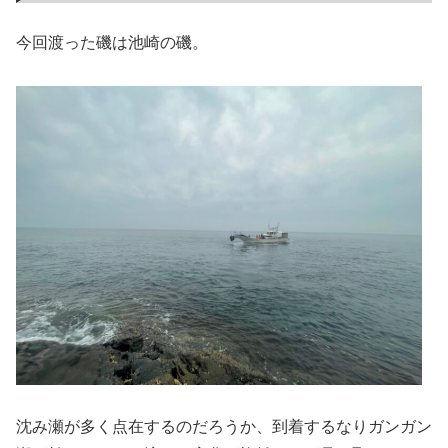
今回渡った磯は池崎の磯。
沈み瀬が多く点在するのだろうか、到着するなりガンガン