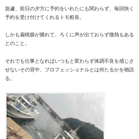
急遽、前日の夕方に予約をいれたにも関わらず、毎回快く
予約を受け付けてくれるトモ船長。
しかも扁桃腺が腫れて、ろくに声が出ておらず微熱もある
とのこと。
それでも仕事となればいつもと変わらず体調不良を感じさ
せないその背中、プロフェッショナルとは何たるかを物語
る。