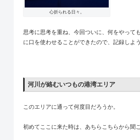
心折られる日々。
思考に思考を重ね、今回ついに、何をやって
に口を使わせることができたので、記録しよ
河川が絡むいつもの港湾エリア
このエリアに通って何度目だろうか。
初めてここに来た時は、あちらこちらから聞