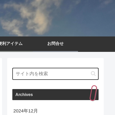
便利アイテム
お問合せ
Archives
2024年12月