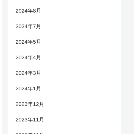
2024年8月
2024年7月
2024年5月
2024年4月
2024年3月
2024年1月
2023年12月
2023年11月