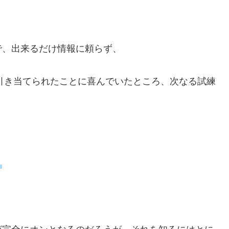
で、出来るだけ情報に頼らず、
を引き当てられたことに喜んでいたところ、次なる試練
。