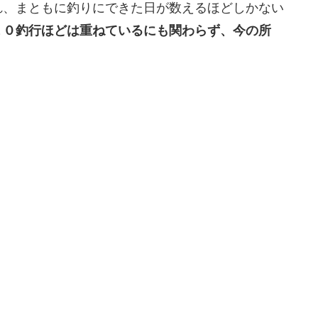
れ、まともに釣りにできた日が数えるほどしかない
１０釣行ほどは重ねているにも関わらず、今の所