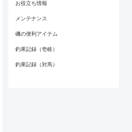
お役立ち情報
メンテナンス
磯の便利アイテム
釣果記録（壱岐）
釣果記録（対馬）