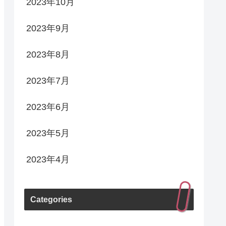
2023年10月
2023年9月
2023年8月
2023年7月
2023年6月
2023年5月
2023年4月
Categories