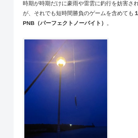
時期が時期だけに豪雨や雷雲に釣行を妨害さ
が、それでも短時間勝負のゲームを含めても
PNB（パーフェクトノーバイト）
。