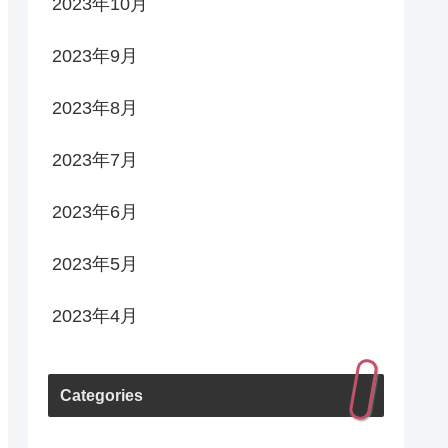
2023年10月
2023年9月
2023年8月
2023年7月
2023年6月
2023年5月
2023年4月
Categories