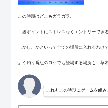
この時期はどこもガラガラ。
１級ポイントにストレスなくエントリーでき
しかし、かといって全ての場所に入れるわけ
よく釣り番組のロケでも登場する場所も、草
これもこの時期にゲームを組み