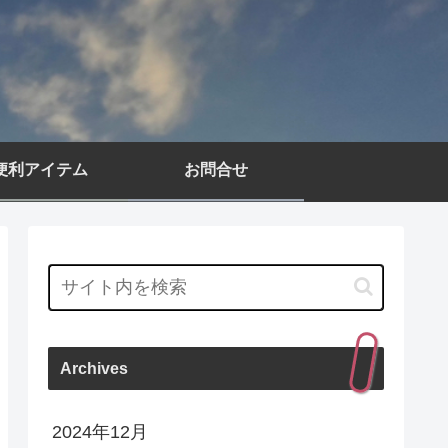
便利アイテム
お問合せ
Archives
2024年12月