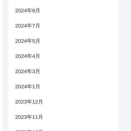
2024年8月
2024年7月
2024年5月
2024年4月
2024年3月
2024年1月
2023年12月
2023年11月