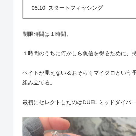
05:10 スタートフィッシング
制限時間は１時間。
１時間のうちに何かしら魚信を得るために、
ベイトが見えない＆おそらくマイクロという
組み立てる。
最初にセレクトしたのはDUEL ミッドダイバー