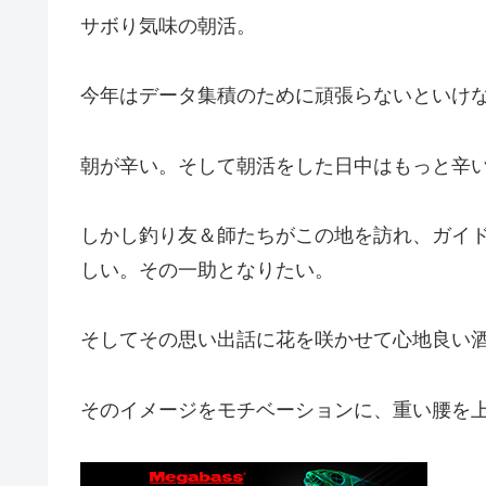
サボり気味の朝活。
今年はデータ集積のために頑張らないといけ
朝が辛い。そして朝活をした日中はもっと辛
しかし釣り友＆師たちがこの地を訪れ、ガイ
しい。その一助となりたい。
そしてその思い出話に花を咲かせて心地良い
そのイメージをモチベーションに、重い腰を