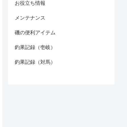
お役立ち情報
メンテナンス
磯の便利アイテム
釣果記録（壱岐）
釣果記録（対馬）