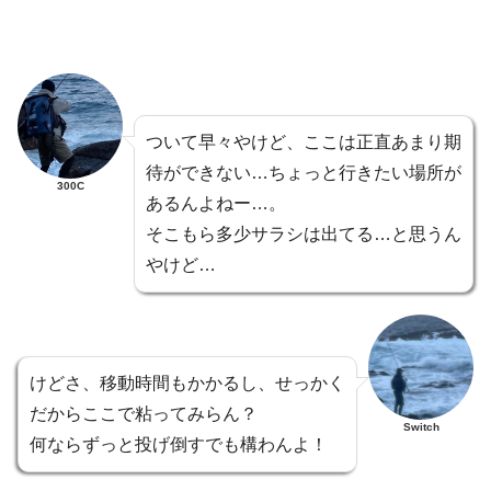
ついて早々やけど、ここは正直あまり期
待ができない…ちょっと行きたい場所が
300C
あるんよねー…。
そこもら多少サラシは出てる…と思うん
やけど…
けどさ、移動時間もかかるし、せっかく
だからここで粘ってみらん？
Switch
何ならずっと投げ倒すでも構わんよ！