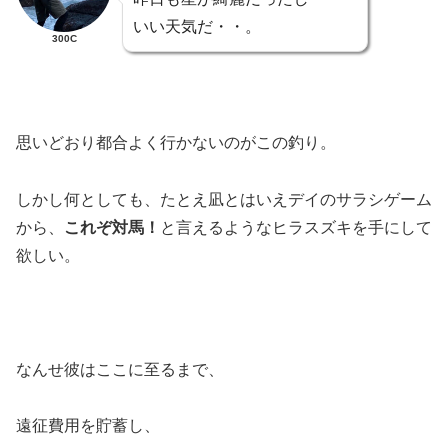
いい天気だ・・。
300C
思いどおり都合よく行かないのがこの釣り。
しかし何としても、たとえ凪とはいえデイのサラシゲーム
から、
これぞ対馬！
と言えるようなヒラスズキを手にして
欲しい。
なんせ彼はここに至るまで、
遠征費用を貯蓄し、