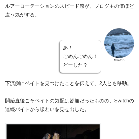
ルアーローテーションのスピード感が、ブログ主の倍ほど
違う気がする。
あ！
ごめんごめん！
Switch
どーした？
下流側にベイトを見つけたことを伝えて、2人とも移動。
開始直後こそベイトの気配は皆無だったものの、Switchの
連続バイトから賑わいを見せ出した。