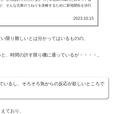
が、そんな北東のうねりを攻略するために新地開拓を決行
2023.10.15
ない限り難しいとは分かってはいるものの、
いと、時間の許す限り磯に通っているが・・・・。
えているし、そろそろ魚からの反応が欲しいところで
さえており、