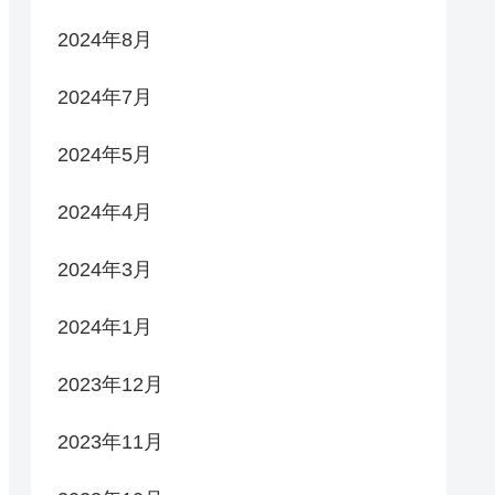
2024年8月
2024年7月
2024年5月
2024年4月
2024年3月
2024年1月
2023年12月
2023年11月