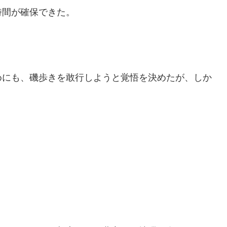
時間が確保できた。
めにも、磯歩きを敢行しようと覚悟を決めたが、しか