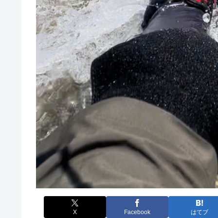
X
Facebook
はてブ