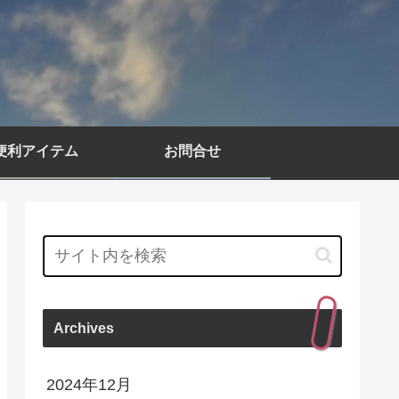
便利アイテム
お問合せ
Archives
2024年12月