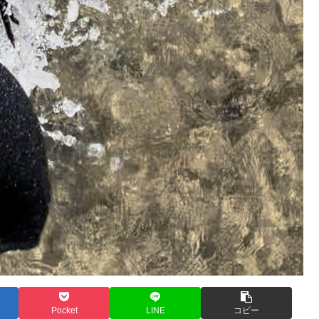
Pocket
LINE
コピー