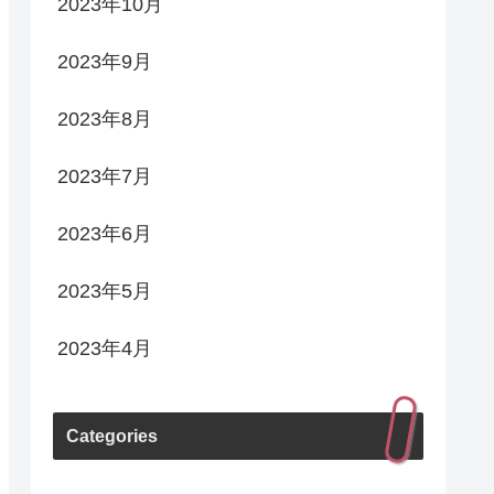
2023年10月
2023年9月
2023年8月
2023年7月
2023年6月
2023年5月
2023年4月
Categories