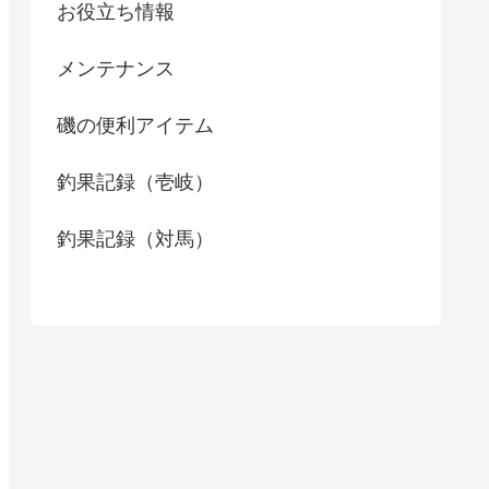
お役立ち情報
メンテナンス
磯の便利アイテム
釣果記録（壱岐）
釣果記録（対馬）