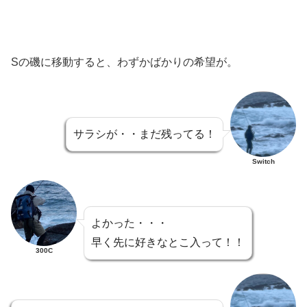
Sの磯に移動すると、わずかばかりの希望が。
サラシが・・まだ残ってる！
Switch
よかった・・・
早く先に好きなとこ入って！！
300C