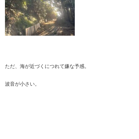
ただ、海が近づくにつれて嫌な予感。
波音が小さい。