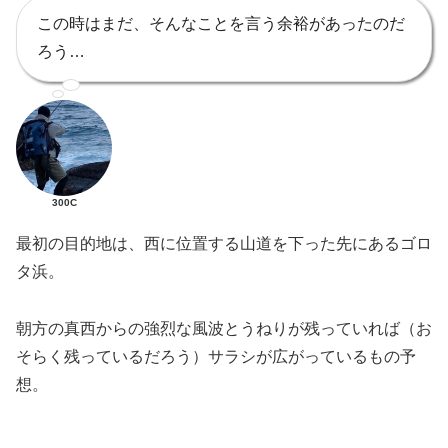
この時はまだ、そんなことを言う余裕があったのだ
ろう…
300C
最初の目的地は、西に位置する山道を下った先にあるゴロ
タ浜。
朝方の真西からの強烈な風波とうねりが残っていれば（お
そらく残っているだろう）サラシが広がっているもの予
想。