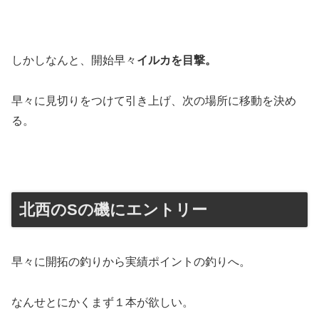
しかしなんと、開始早々
イルカを目撃。
早々に見切りをつけて引き上げ、次の場所に移動を決め
る。
北西のSの磯にエントリー
早々に開拓の釣りから実績ポイントの釣りへ。
なんせとにかくまず１本が欲しい。