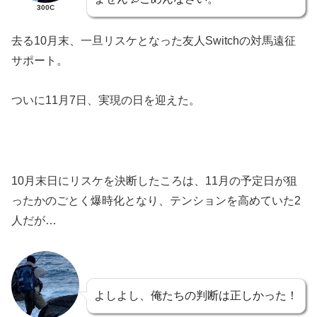
300C
去る10月末、一旦リスケとなった友人Switchの対馬遠征
サポート。
ついに11月7日、実現の日を迎えた。
10月末日にリスケを決断したころは、11月の予定日が狙
ったかのごとく爆時化となり、テンションを高めていた2
人だが…
よしよし、俺たちの判断は正しかった！