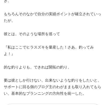
き、
もちろんそのなかで自分の実績ポイントが確立されていっ
たが、
彼とは、そのような場所を巡って
『私はここでヒラスズキを量産した！さあ、釣ってみ
よ！』
的な釣りよりも、できれば開拓の釣り、
要は彼としか行けない、出来ないような釣りをしたいと、
サポートに回る側のブログ主のわがままも取り入れてもら
い、基本的なプランニングの方向性を統一した。