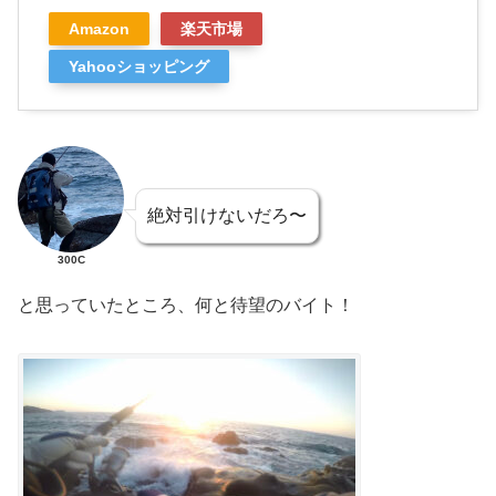
Amazon
楽天市場
Yahooショッピング
絶対引けないだろ〜
300C
と思っていたところ、何と待望のバイト！