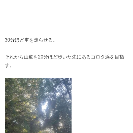
30分ほど車を走らせる。
それから山道を20分ほど歩いた先にあるゴロタ浜を目指
す。