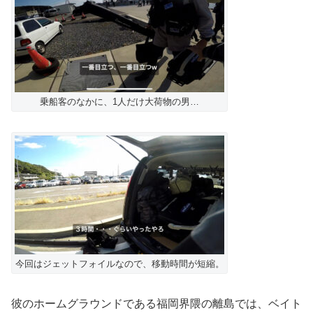
乗船客のなかに、1人だけ大荷物の男…
今回はジェットフォイルなので、移動時間が短縮。
彼のホームグラウンドである福岡界隈の離島では、ベイト