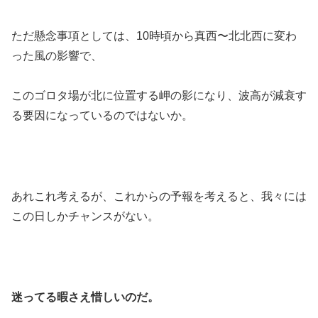
ただ懸念事項としては、10時頃から真西〜北北西に変わ
った風の影響で、
このゴロタ場が北に位置する岬の影になり、波高が減衰す
る要因になっているのではないか。
あれこれ考えるが、これからの予報を考えると、我々には
この日しかチャンスがない。
迷ってる暇さえ惜しいのだ。