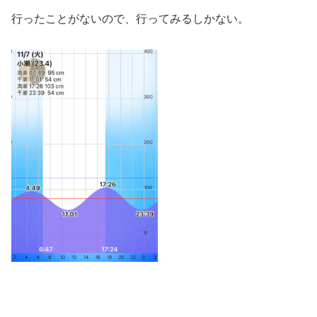
行ったことがないので、行ってみるしかない。