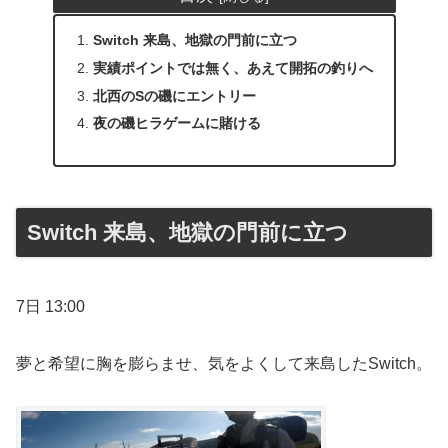
Switch 来島、地獄の門前に立つ
実績ポイントでは無く、あえて開拓の釣りへ
北西のSの磯にエントリー
夜の磯ヒラゲームに賭ける
Switch 来島、地獄の門前に立つ
7日 13:00
夢と希望に胸を膨らませ、気をよくして来島したSwitch。