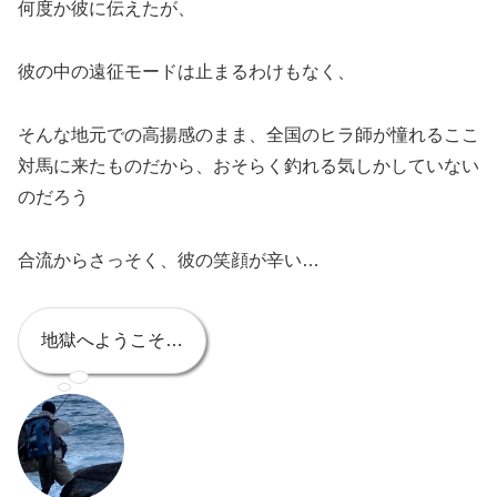
何度か彼に伝えたが、
彼の中の遠征モードは止まるわけもなく、
そんな地元での高揚感のまま、全国のヒラ師が憧れるここ
対馬に来たものだから、おそらく釣れる気しかしていない
のだろう
合流からさっそく、彼の笑顔が辛い…
地獄へようこそ…