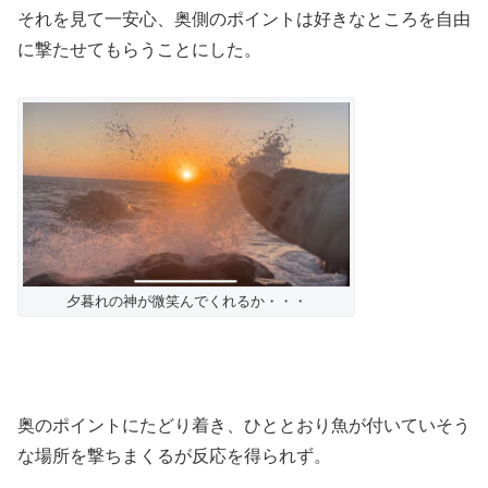
それを見て一安心、奥側のポイントは好きなところを自由
に撃たせてもらうことにした。
夕暮れの神が微笑んでくれるか・・・
奥のポイントにたどり着き、ひととおり魚が付いていそう
な場所を撃ちまくるが反応を得られず。