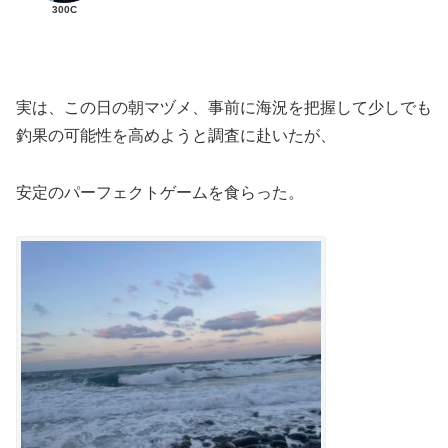
300C
実は、この日の朝マヅメ、事前に海況を把握して少しでも
釣果の可能性を高めようと調査に赴いたが、
安定のパーフェクトゲームを食らった。