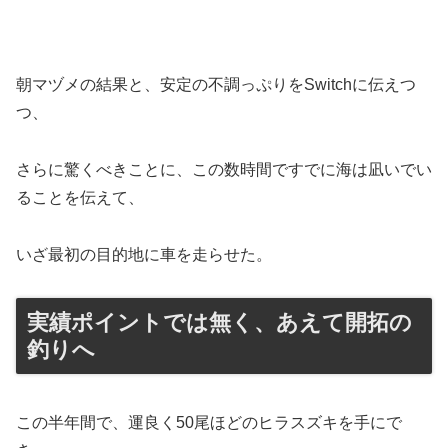
朝マヅメの結果と、安定の不調っぷりをSwitchに伝えつ
つ、
さらに驚くべきことに、この数時間ですでに海は凪いでい
ることを伝えて、
いざ最初の目的地に車を走らせた。
実績ポイントでは無く、あえて開拓の
釣りへ
この半年間で、運良く50尾ほどのヒラスズキを手にで