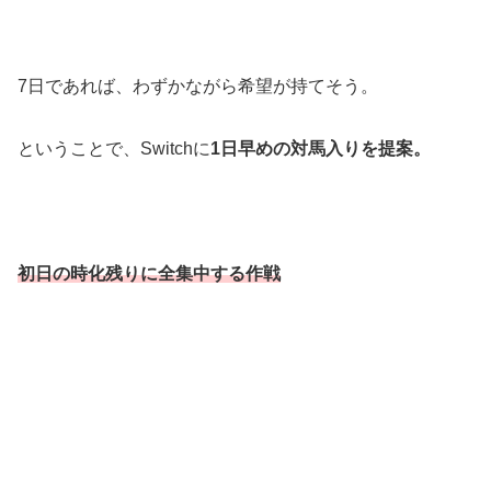
7日であれば、わずかながら希望が持てそう。
ということで、Switchに
1日早めの対馬入りを提案。
初日の時化残りに全集中する作戦