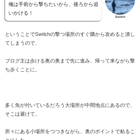
俺は手前から撃ちたいから、後ろから追
いかける！
Switch
ということでSwitchの撃つ場所のすぐ隣から攻めると潰し
てしまうので、
ブログ主は歩ける奥の奥まで先に進み、帰って来ながら撃
ち歩くことに。
多く魚が付いているだろう大場所が中間地点にあるので、
そこは避けて、
所々にある小場所をつつきながら、奥のポイントで粘るこ