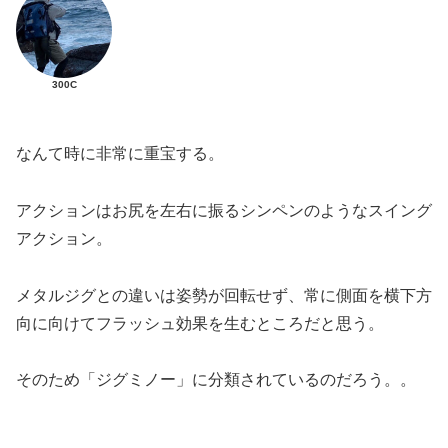
300C
なんて時に非常に重宝する。
アクションはお尻を左右に振るシンペンのようなスイング
アクション。
メタルジグとの違いは姿勢が回転せず、常に側面を横下方
向に向けてフラッシュ効果を生むところだと思う。
そのため「ジグミノー」に分類されているのだろう。。