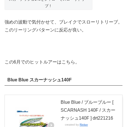
ブ！
強めの波動で気付かせて、ブレイクでスローリトリーブ。
このリーリングパターンに反応が良い。
この6月でのヒットルアーはこちら。
Blue Blue スカーナッシュ140F
Blue Blue / ブルーブルー [
SCARNASH 140F / スカー
ナッシュ140F ] drt221216
created by
Rinker