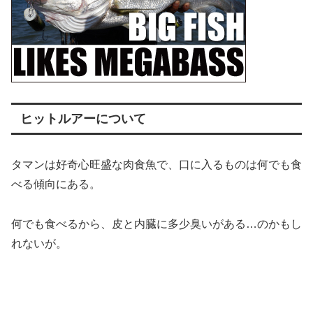
ヒットルアーについて
タマンは好奇心旺盛な肉食魚で、口に入るものは何でも食
べる傾向にある。
何でも食べるから、皮と内臓に多少臭いがある…のかもし
れないが。