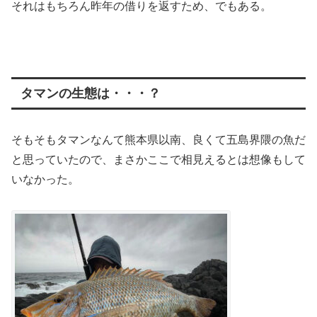
それはもちろん昨年の借りを返すため、でもある。
タマンの生態は・・・？
そもそもタマンなんて熊本県以南、良くて五島界隈の魚だ
と思っていたので、まさかここで相見えるとは想像もして
いなかった。