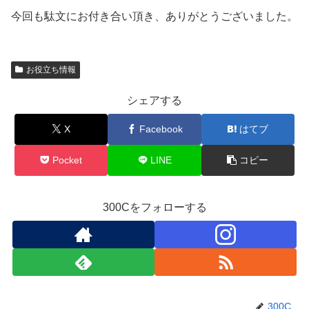
今回も駄文にお付き合い頂き、ありがとうございました。
お役立ち情報
シェアする
X
Facebook
はてブ
Pocket
LINE
コピー
300Cをフォローする
300C