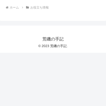
ホーム
お役立ち情報
荒磯の手記
© 2023 荒磯の手記.