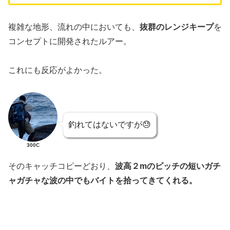
複雑な地形、流れの中においても、
抜群のレンジキープ
を
コンセプトに開発されたルアー。
これにも反応がよかった。
釣れてはないですが😓
300C
そのキャッチコピーどおり、
波高２mのピッチの短いガチ
ャガチャな波の中でもバイトを拾ってきてくれる。