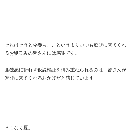
それはそうと今春も、、というよりいつも遊びに来てくれ
るお馴染みの皆さんには感謝です。
孤独感に折れず仮説検証を積み重ねられるのは、皆さんが
遊びに来てくれるおかげだと感じています。
まもなく夏。