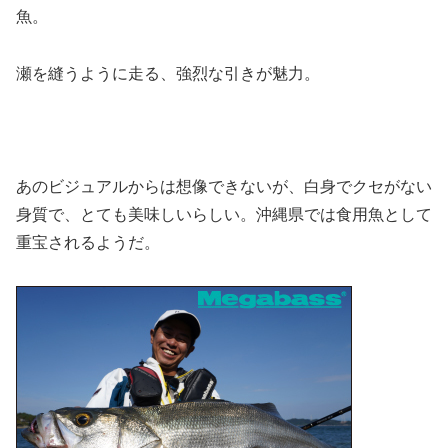
魚。
瀬を縫うように走る、強烈な引きが魅力。
あのビジュアルからは想像できないが、白身でクセがない
身質で、とても美味しいらしい。沖縄県では食用魚として
重宝されるようだ。