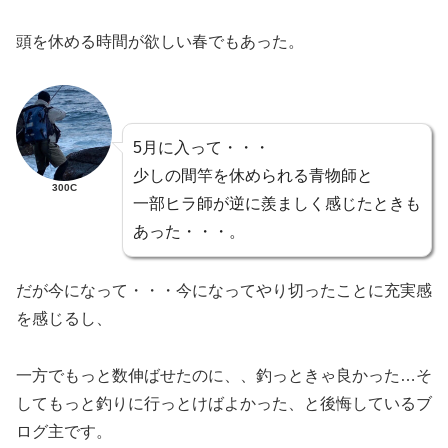
頭を休める時間が欲しい春でもあった。
5月に入って・・・
少しの間竿を休められる青物師と
300C
一部ヒラ師が逆に羨ましく感じたときも
あった・・・。
だが今になって・・・今になってやり切ったことに充実感
を感じるし、
一方でもっと数伸ばせたのに、、釣っときゃ良かった…そ
してもっと釣りに行っとけばよかった、と後悔しているブ
ログ主です。