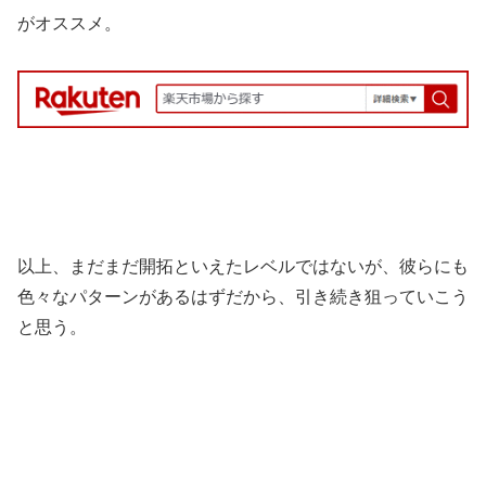
がオススメ。
以上、まだまだ開拓といえたレベルではないが、彼らにも
色々なパターンがあるはずだから、引き続き狙っていこう
と思う。