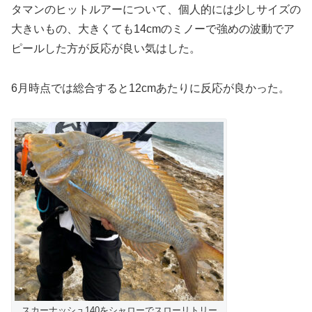
タマンのヒットルアーについて、個人的には少しサイズの
大きいもの、大きくても14cmのミノーで強めの波動でア
ピールした方が反応が良い気はした。
6月時点では総合すると12cmあたりに反応が良かった。
スカーナッシュ140をシャローでスローリトリー