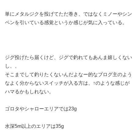
単にメタルジクを投げてただ巻き、ではなくミノーやシン
ペンを引いている感覚というか感じが気に入っている。
ジグ投げたら届くけど、ジグで釣れてもあんま嬉しくない
し、、
そこまでして釣りたくないんだよなー的なブログ主のよう
なよく分からないスイッチが入る方は、↑のような感じが
ハマるかもしれない。
ゴロタやシャローエリアでは23g
水深5m以上のエリアは35g