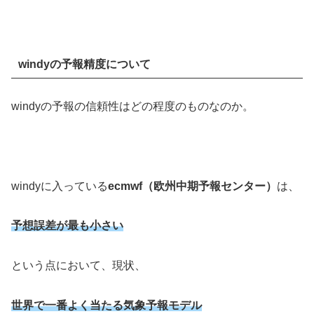
windyの予報精度について
windyの予報の信頼性はどの程度のものなのか。
windyに入っている
ecmwf（欧州中期予報センター）
は、
予想誤差が最も小さい
という点において、現状、
世界で一番よく当たる気象予報モデル