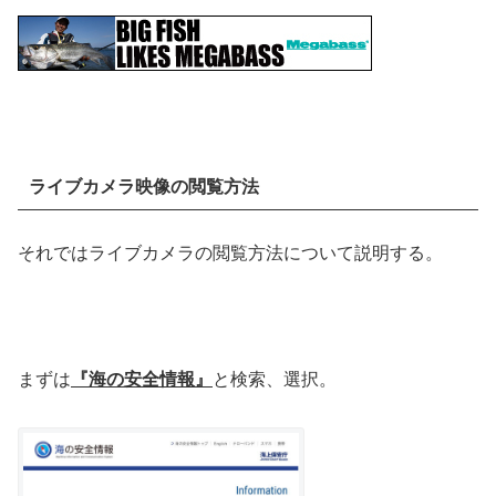
ライブカメラ映像の閲覧方法
それではライブカメラの閲覧方法について説明する。
まずは
『海の安全情報』
と検索、選択。