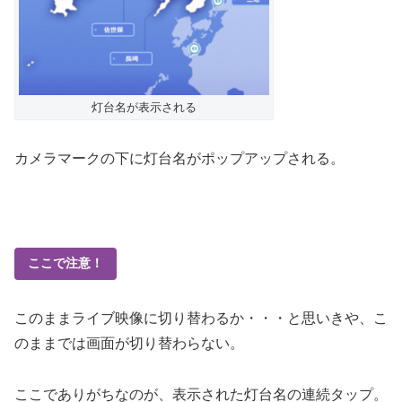
灯台名が表示される
カメラマークの下に灯台名がポップアップされる。
ここで注意！
このままライブ映像に切り替わるか・・・と思いきや、こ
のままでは画面が切り替わらない。
ここでありがちなのが、表示された灯台名の連続タップ。