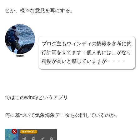
とか、様々な意見を耳にする。
ブログ主もウィンディの情報を参考に釣
行計画を立てます！個人的には、かなり
300C
精度が高いと感じていますが・・・・
ではこのwindyというアプリ
何に基づいて気象海象データを公開しているのか。