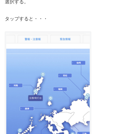
選択する。
タップすると・・・