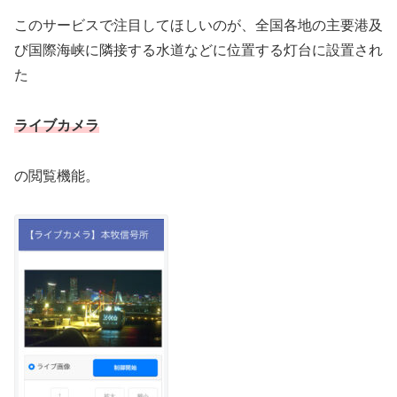
このサービスで注目してほしいのが、全国各地の主要港及
び国際海峡に隣接する水道などに位置する灯台に設置され
た
ライブカメラ
の閲覧機能。