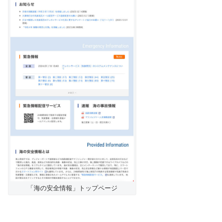
「海の安全情報」トップページ