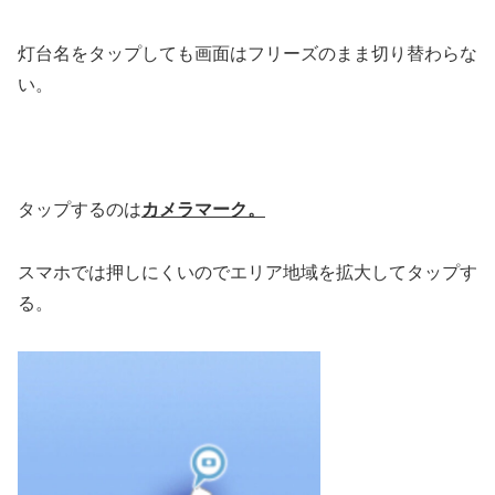
灯台名をタップしても画面はフリーズのまま切り替わらな
い。
タップするのは
カメラマーク。
スマホでは押しにくいのでエリア地域を拡大してタップす
る。