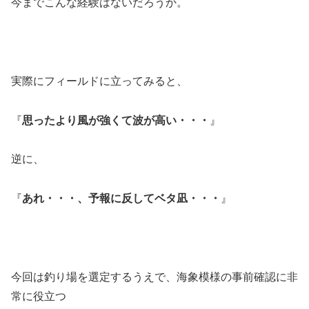
今までこんな経験はないだろうか。
実際にフィールドに立ってみると、
『
思ったより風が強くて波が高い・・・
』
逆に、
『
あれ・・・、予報に反してベタ凪・・・
』
今回は釣り場を選定するうえで、海象模様の事前確認に非
常に役立つ