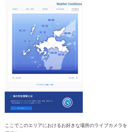
ここでこのエリアにおけるお好きな場所のライブカメラを