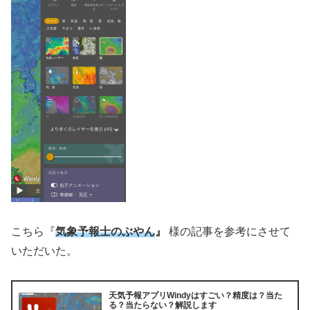
こちら『
気象予報士のぶやん
』
様の記事を参考にさせて
いただいた。
天気予報アプリWindyはすごい？精度は？当た
る？当たらない？解説します