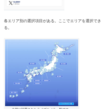
各エリア別の選択項目がある。ここでエリアを選択でき
る。