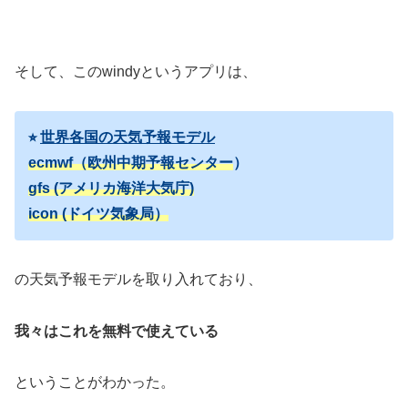
そして、このwindyというアプリは、
⭐︎
世界各国の天気予報モデル
ecmwf（欧州中期予報センター
）
gfs (アメリカ海洋大気庁)
icon (ドイツ気象局）
の天気予報モデルを取り入れており、
我々はこれを無料で使えている
ということがわかった。