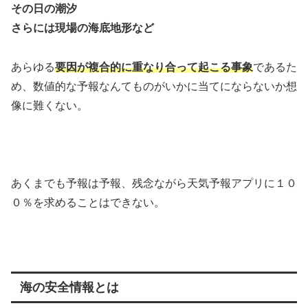
その日の潮汐
さらには現場の海底地形など
あらゆる
要因が複合的に重なり合って起こる事象
であるた
め、数値的な予報なんてものがいかに当てにならないか想
像に難くない。
あくまでも予報は予報、残念ながら天気予報アプリに１０
０％を求めることはできない。
海の安全情報とは