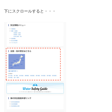
下にスクロールすると・・・