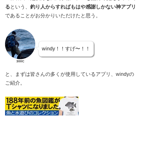
る
という、
釣り人からすればもはや感謝しかない神アプリ
であることがお分かりいただけたと思う。
windy！！すげ〜！！
300C
と、まずは皆さんの多くが使用しているアプリ、windyの
ご紹介。