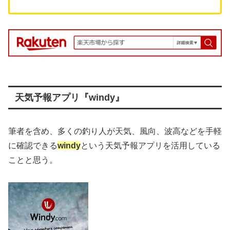
天気予報アプリ『windy』
筆者を含め、多くの釣り人が天気、風向、波高などを手軽
に確認できる
windy
という天気予報アプリを活用している
ことと思う。