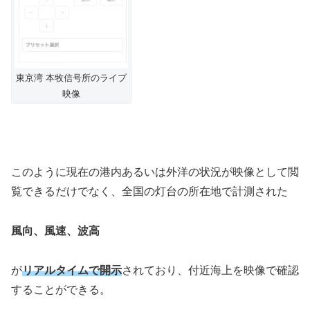
東京湾 本牧信号所のライブ
映像
このように現在の港内あるいは外洋の状況が映像として閲
覧できるだけでなく、全国の灯台の所在地で計測された
風向、風速、波高
が
リアルタイムで開示
されており、付近海上を映像で確認
することができる。