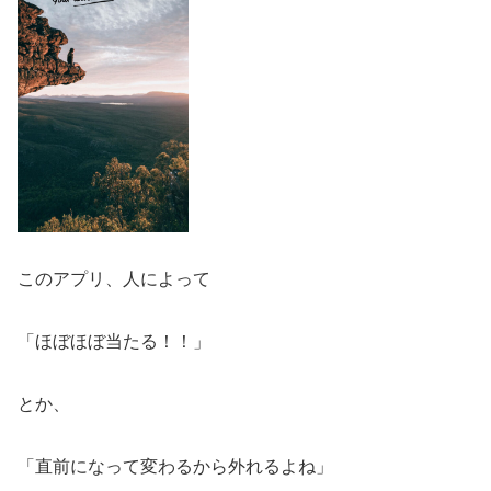
このアプリ、人によって
「ほぼほぼ当たる！！」
とか、
「直前になって変わるから外れるよね」