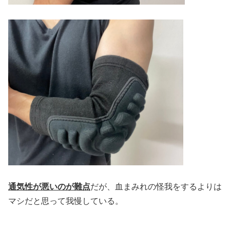
通気性が悪いのが難点
だが、血まみれの怪我をするよりは
マシだと思って我慢している。