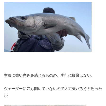
右膝に鈍い痛みを感じるものの、歩行に影響はない。
ウェーダーに穴も開いていないので大丈夫だろうと思った
が