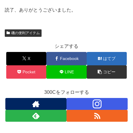
読了、ありがとうございました。
磯の便利アイテム
シェアする
X
Facebook
はてブ
Pocket
LINE
コピー
300Cをフォローする