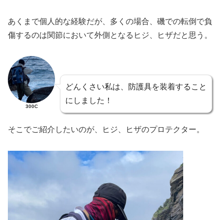
あくまで個人的な経験だが、多くの場合、磯での転倒で負
傷するのは関節において外側となるヒジ、ヒザだと思う。
どんくさい私は、防護具を装着すること
にしました！
300C
そこでご紹介したいのが、ヒジ、ヒザのプロテクター。