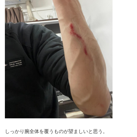
しっかり腕全体を覆うものが望ましいと思う。