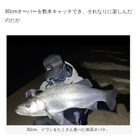
80cmオーバーを数本キャッチでき、それなりに楽しんだ
のだが
82cm、イワシをたくさん食べた体高オバケ。