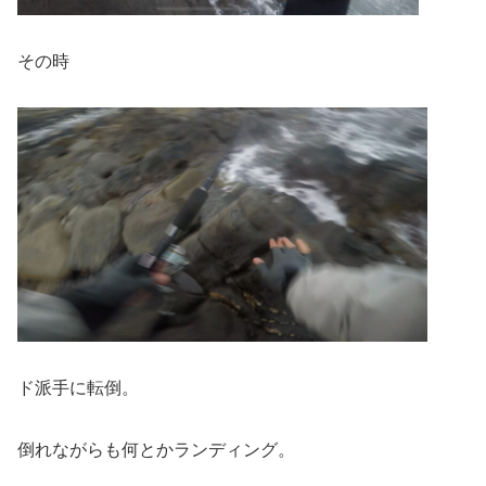
その時
ド派手に転倒。
倒れながらも何とかランディング。