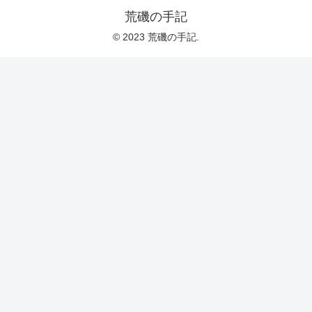
荒磯の手記
© 2023 荒磯の手記.