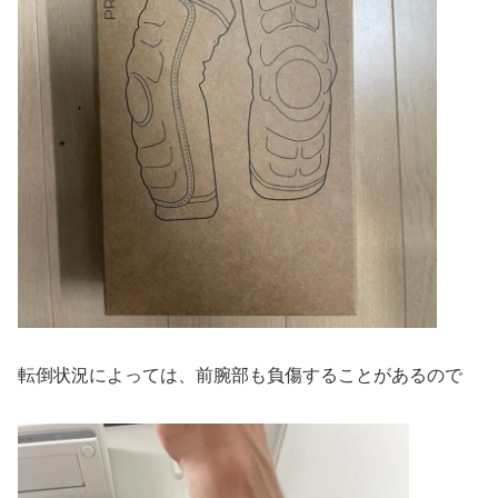
転倒状況によっては、前腕部も負傷することがあるので