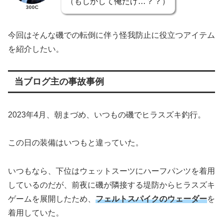
（もしかして俺だけ…？？）
300C
今回はそんな磯での転倒に伴う怪我防止に役立つアイテム
を紹介したい。
当ブログ主の事故事例
2023年4月、朝まづめ、いつもの磯でヒラスズキ釣行。
この日の装備はいつもと違っていた。
いつもなら、下位はウェットスーツにハーフパンツを着用
しているのだが、前夜に磯が隣接する堤防からヒラスズキ
ゲームを展開したため、
フェルトスパイクのウェーダー
を
着用していた。