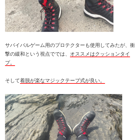
サバイバルゲーム用のプロテクターも使用してみたが、衝
撃の緩和という視点ででは、
オススメはクッションタイ
プ。
そして
着脱が楽なマジックテープ式が良い。