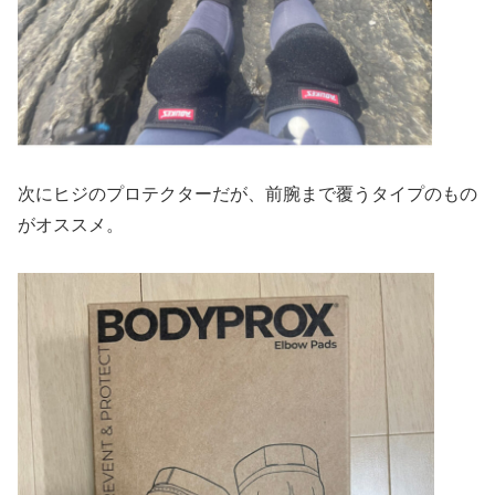
次にヒジのプロテクターだが、前腕まで覆うタイプのもの
がオススメ。