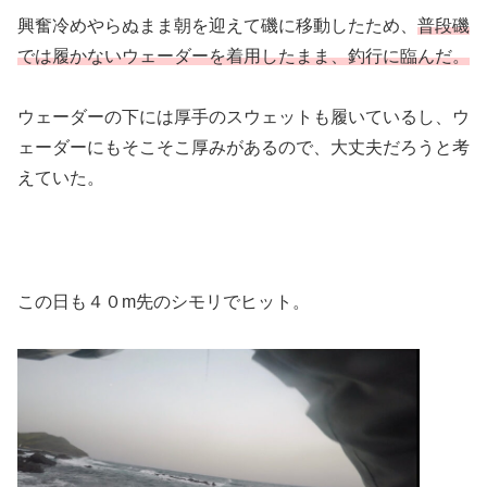
興奮冷めやらぬまま朝を迎えて磯に移動したため、
普段磯
では履かないウェーダーを着用したまま、釣行に臨んだ。
ウェーダーの下には厚手のスウェットも履いているし、ウ
ェーダーにもそこそこ厚みがあるので、大丈夫だろうと考
えていた。
この日も４０m先のシモリでヒット。