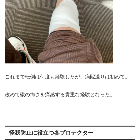
これまで転倒は何度も経験したが、病院送りは初めて。
改めて磯の怖さを痛感する貴重な経験となった。
怪我防止に役立つ各プロテクター